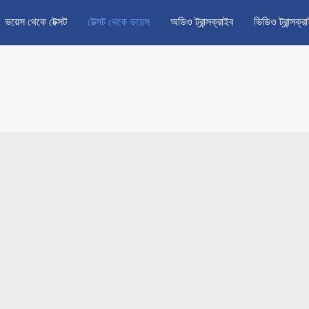
ভয়েস থেকে টেক্সট
টেক্সট থেকে ভয়েস
অডিও ট্রান্সক্রাইব
ভিডিও ট্রান্সক্র