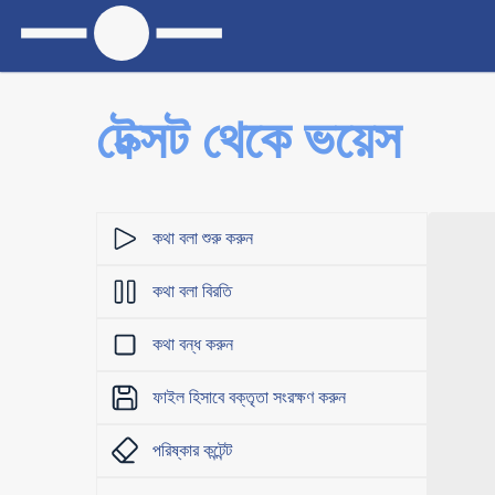
টেক্সট থেকে ভয়েস
কথা বলা শুরু করুন
কথা বলা বিরতি
কথা বন্ধ করুন
ফাইল হিসাবে বক্তৃতা সংরক্ষণ করুন
পরিষ্কার কন্টেন্ট