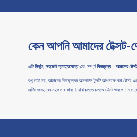
কেন আপনি আমাদের টেক্সট-থ
এটি
নির্ভুল
,
সহজেই ব্যবহারযোগ্য
এবং সম্পূর্ণ
বিনামূল্যে
।
আমাদের টেক্স
শুধু তাই নয়, আমাদের বিনামূল্যের অনলাইন টুলটি আপনাকে বলা টেক্সট
এটির ব্যবহারের সহজতার কারণে, যারা চলতে চলতে টেক্সট শুনতে চান তাদ