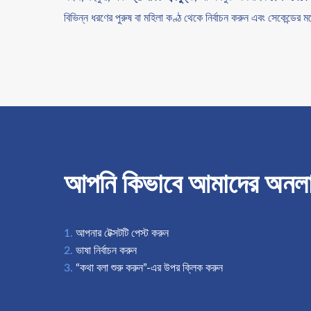
বিভিন্ন ধরণের পুরুষ বা মহিলা কণ্ঠ থেকে নির্বাচন করুন এবং সেকেন্ডে
আপনি কিভাবে আমাদের অনলাই
আপনার টেক্সটটি পেস্ট করুন
ভাষা নির্বাচন করুন
“কথা বলা শুরু করুন”-এর উপর ক্লিক করুন