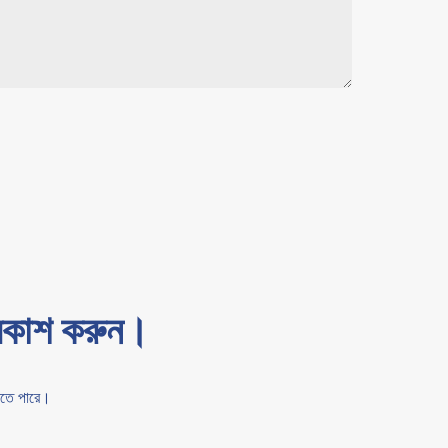
্রকাশ করুন।
রতে পারে।