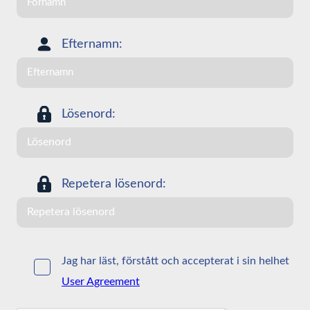
Efternamn:
Lösenord:
Repetera lösenord:
Jag har läst, förstått och accepterat i sin helhet
User Agreement