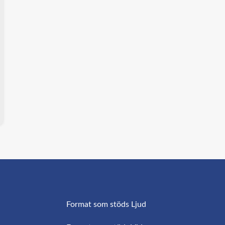
Format som stöds Ljud