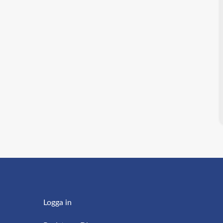
Logga in