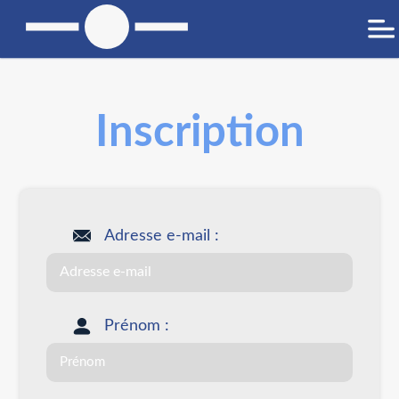
Inscription
Adresse e-mail :
Prénom :