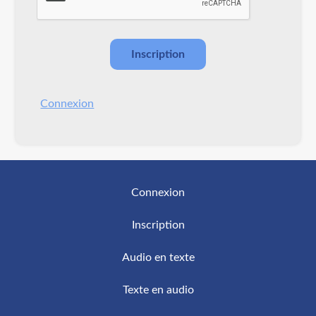
Connexion
Connexion
Inscription
Audio en texte
Texte en audio