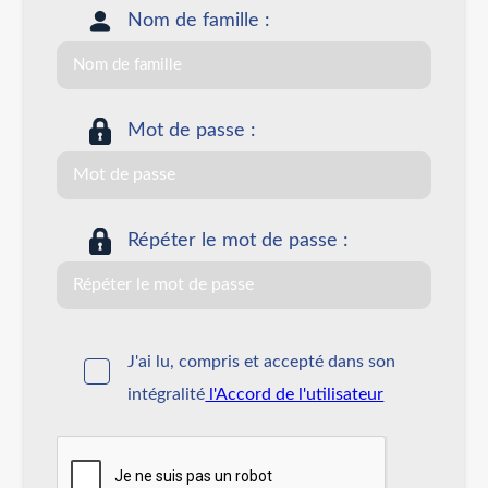
Nom de famille :
Mot de passe :
Répéter le mot de passe :
J'ai lu, compris et accepté dans son
intégralité
l'Accord de l'utilisateur