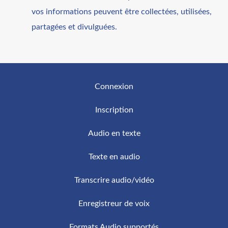
vos informations peuvent être collectées, utilisées,
partagées et divulguées.
Connexion
Inscription
Audio en texte
Texte en audio
Transcrire audio/vidéo
Enregistreur de voix
Formats Audio supportés