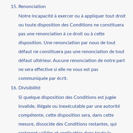
Renonciation
Notre incapacité à exercer ou à appliquer tout droit
ou toute disposition des Conditions ne constituera
pas une renonciation à ce droit ou à cette
disposition. Une renonciation par nous de tout
défaut ne constituera pas une renonciation de tout
défaut ultérieur. Aucune renonciation de notre part
ne sera effective si elle ne vous est pas
communiquée par écrit.
Divisibilité
Si quelque disposition des Conditions est jugée
invalide, illégale ou inexécutable par une autorité
compétente, cette disposition sera, dans cette
mesure, dissociée des Conditions restantes, qui
resteront valides et applicables dans toute la