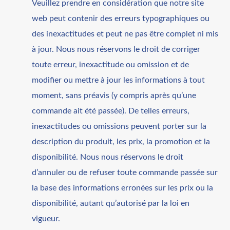
Veuillez prendre en considération que notre site
web peut contenir des erreurs typographiques ou
des inexactitudes et peut ne pas être complet ni mis
à jour. Nous nous réservons le droit de corriger
toute erreur, inexactitude ou omission et de
modifier ou mettre à jour les informations à tout
moment, sans préavis (y compris après qu’une
commande ait été passée). De telles erreurs,
inexactitudes ou omissions peuvent porter sur la
description du produit, les prix, la promotion et la
disponibilité. Nous nous réservons le droit
d’annuler ou de refuser toute commande passée sur
la base des informations erronées sur les prix ou la
disponibilité, autant qu’autorisé par la loi en
vigueur.