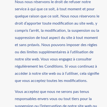
Nous nous réservons le droit de refuser notre
service à qui que ce soit, à tout moment et pour
quelque raison que ce soit. Nous nous réservons le
droit d’apporter toute modification au site web, y
compris l’arrêt, la modification, la suspension ou la
suppression de tout aspect du site à tout moment
et sans préavis. Nous pouvons imposer des règles
ou des limites supplémentaires à l’utilisation de
notre site web. Vous vous engagez à consulter
régulièrement les Conditions. Si vous continuez à
accéder à notre site web ou à l’utiliser, cela signifie
que vous acceptez toutes les modifications.
Vous acceptez que nous ne serons pas tenus
responsables envers vous ou tout tiers pour la
suspension ou l’interruption de notre site web ou