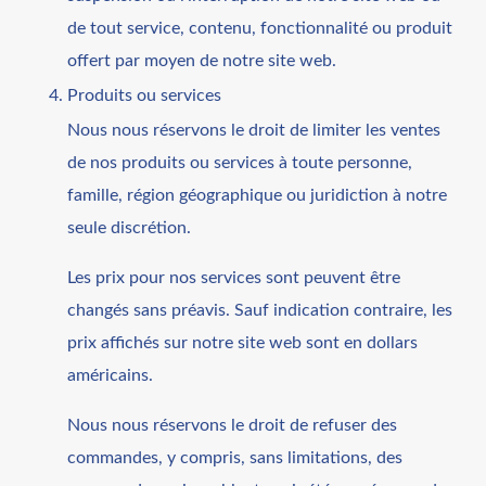
de tout service, contenu, fonctionnalité ou produit
offert par moyen de notre site web.
Produits ou services
Nous nous réservons le droit de limiter les ventes
de nos produits ou services à toute personne,
famille, région géographique ou juridiction à notre
seule discrétion.
Les prix pour nos services sont peuvent être
changés sans préavis. Sauf indication contraire, les
prix affichés sur notre site web sont en dollars
américains.
Nous nous réservons le droit de refuser des
commandes, y compris, sans limitations, des