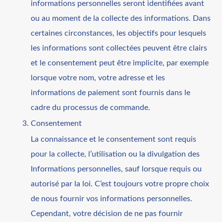
informations personnelles seront identifiées avant
ou au moment de la collecte des informations. Dans
certaines circonstances, les objectifs pour lesquels
les informations sont collectées peuvent être clairs
et le consentement peut être implicite, par exemple
lorsque votre nom, votre adresse et les
informations de paiement sont fournis dans le
cadre du processus de commande.
Consentement
La connaissance et le consentement sont requis
pour la collecte, l’utilisation ou la divulgation des
Informations personnelles, sauf lorsque requis ou
autorisé par la loi. C’est toujours votre propre choix
de nous fournir vos informations personnelles.
Cependant, votre décision de ne pas fournir