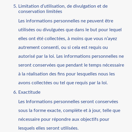
Limitation d’utilisation, de divulgation et de
conservation limitées
Les informations personnelles ne peuvent être
utilisées ou divulguées que dans le but pour lequel
elles ont été collectées, à moins que vous n’ayez
autrement consenti, ou si cela est requis ou
autorisé par la loi. Les informations personnelles ne
seront conservées que pendant le temps nécessaire
à la réalisation des fins pour lesquelles nous les
avons collectées ou tel que requis par la loi.
Exactitude
Les Informations personnelles seront conservées
sous la forme exacte, complète et à jour, telle que
nécessaire pour répondre aux objectifs pour
lesquels elles seront utilisées.