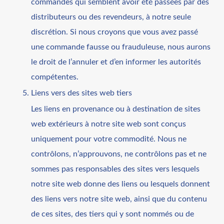
commandes qui semblent avoir été passées par des
distributeurs ou des revendeurs, à notre seule
discrétion. Si nous croyons que vous avez passé
une commande fausse ou frauduleuse, nous aurons
le droit de l’annuler et d’en informer les autorités
compétentes.
Liens vers des sites web tiers
Les liens en provenance ou à destination de sites
web extérieurs à notre site web sont conçus
uniquement pour votre commodité. Nous ne
contrôlons, n’approuvons, ne contrôlons pas et ne
sommes pas responsables des sites vers lesquels
notre site web donne des liens ou lesquels donnent
des liens vers notre site web, ainsi que du contenu
de ces sites, des tiers qui y sont nommés ou de