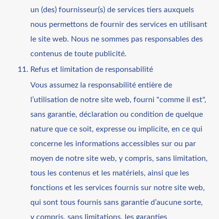
un (des) fournisseur(s) de services tiers auxquels
nous permettons de fournir des services en utilisant
le site web. Nous ne sommes pas responsables des
contenus de toute publicité.
Refus et limitation de responsabilité
Vous assumez la responsabilité entière de
l’utilisation de notre site web, fourni "comme il est",
sans garantie, déclaration ou condition de quelque
nature que ce soit, expresse ou implicite, en ce qui
concerne les informations accessibles sur ou par
moyen de notre site web, y compris, sans limitation,
tous les contenus et les matériels, ainsi que les
fonctions et les services fournis sur notre site web,
qui sont tous fournis sans garantie d’aucune sorte,
y compris, sans limitations, les garanties