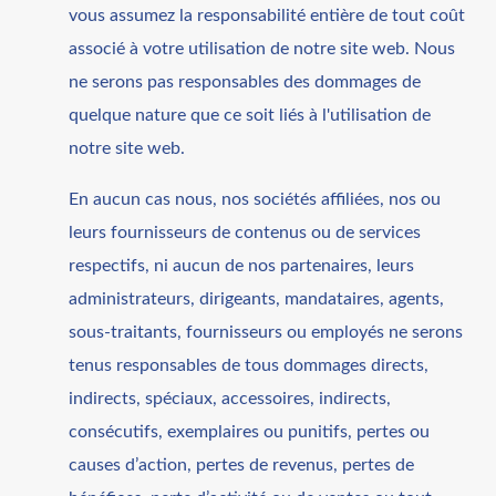
vous assumez la responsabilité entière de tout coût
associé à votre utilisation de notre site web. Nous
ne serons pas responsables des dommages de
quelque nature que ce soit liés à l'utilisation de
notre site web.
En aucun cas nous, nos sociétés affiliées, nos ou
leurs fournisseurs de contenus ou de services
respectifs, ni aucun de nos partenaires, leurs
administrateurs, dirigeants, mandataires, agents,
sous-traitants, fournisseurs ou employés ne serons
tenus responsables de tous dommages directs,
indirects, spéciaux, accessoires, indirects,
consécutifs, exemplaires ou punitifs, pertes ou
causes d’action, pertes de revenus, pertes de