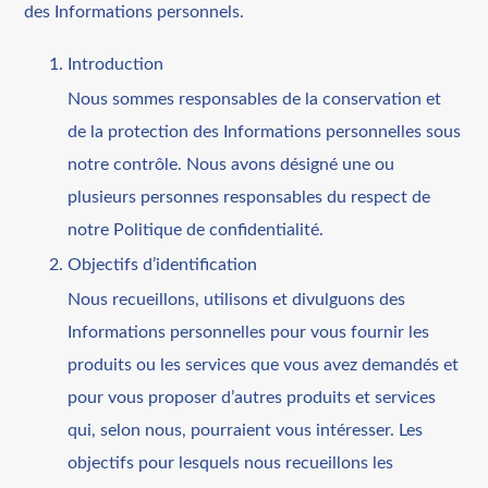
des Informations personnels.
Introduction
Nous sommes responsables de la conservation et
de la protection des Informations personnelles sous
notre contrôle. Nous avons désigné une ou
plusieurs personnes responsables du respect de
notre Politique de confidentialité.
Objectifs d’identification
Nous recueillons, utilisons et divulguons des
Informations personnelles pour vous fournir les
produits ou les services que vous avez demandés et
pour vous proposer d’autres produits et services
qui, selon nous, pourraient vous intéresser. Les
objectifs pour lesquels nous recueillons les