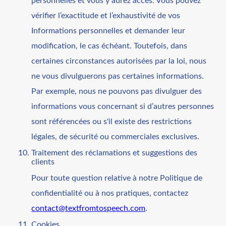
personnelles et vous y aurez accès. Vous pouvez
vérifier l’exactitude et l’exhaustivité de vos
Informations personnelles et demander leur
modification, le cas échéant. Toutefois, dans
certaines circonstances autorisées par la loi, nous
ne vous divulguerons pas certaines informations.
Par exemple, nous ne pouvons pas divulguer des
informations vous concernant si d’autres personnes
sont référencées ou s'il existe des restrictions
légales, de sécurité ou commerciales exclusives.
Traitement des réclamations et suggestions des
clients
Pour toute question relative à notre Politique de
confidentialité ou à nos pratiques, contactez
contact@textfromtospeech.com
.
Cookies