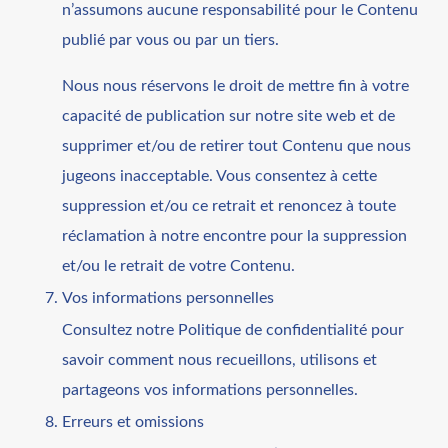
n’assumons aucune responsabilité pour le Contenu
publié par vous ou par un tiers.
Nous nous réservons le droit de mettre fin à votre
capacité de publication sur notre site web et de
supprimer et/ou de retirer tout Contenu que nous
jugeons inacceptable. Vous consentez à cette
suppression et/ou ce retrait et renoncez à toute
réclamation à notre encontre pour la suppression
et/ou le retrait de votre Contenu.
Vos informations personnelles
Consultez notre Politique de confidentialité pour
savoir comment nous recueillons, utilisons et
partageons vos informations personnelles.
Erreurs et omissions