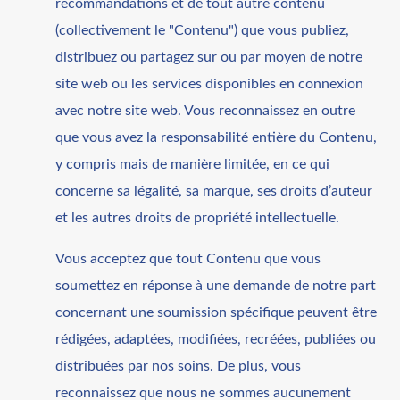
recommandations et de tout autre contenu
(collectivement le "Contenu") que vous publiez,
distribuez ou partagez sur ou par moyen de notre
site web ou les services disponibles en connexion
avec notre site web. Vous reconnaissez en outre
que vous avez la responsabilité entière du Contenu,
y compris mais de manière limitée, en ce qui
concerne sa légalité, sa marque, ses droits d’auteur
et les autres droits de propriété intellectuelle.
Vous acceptez que tout Contenu que vous
soumettez en réponse à une demande de notre part
concernant une soumission spécifique peuvent être
rédigées, adaptées, modifiées, recréées, publiées ou
distribuées par nos soins. De plus, vous
reconnaissez que nous ne sommes aucunement