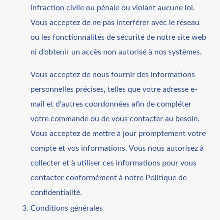
infraction civile ou pénale ou violant aucune loi.
Vous acceptez de ne pas interférer avec le réseau
ou les fonctionnalités de sécurité de notre site web
ni d’obtenir un accès non autorisé à nos systèmes.
Vous acceptez de nous fournir des informations
personnelles précises, telles que votre adresse e-
mail et d’autres coordonnées afin de compléter
votre commande ou de vous contacter au besoin.
Vous acceptez de mettre à jour promptement votre
compte et vos informations. Vous nous autorisez à
collecter et à utiliser ces informations pour vous
contacter conformément à notre Politique de
confidentialité.
Conditions générales