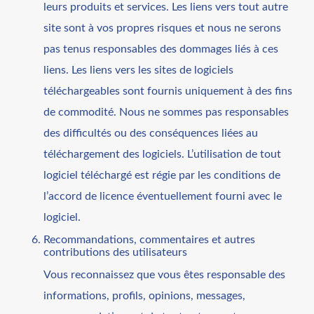
leurs produits et services. Les liens vers tout autre
site sont à vos propres risques et nous ne serons
pas tenus responsables des dommages liés à ces
liens. Les liens vers les sites de logiciels
téléchargeables sont fournis uniquement à des fins
de commodité. Nous ne sommes pas responsables
des difficultés ou des conséquences liées au
téléchargement des logiciels. L’utilisation de tout
logiciel téléchargé est régie par les conditions de
l’accord de licence éventuellement fourni avec le
logiciel.
Recommandations, commentaires et autres
contributions des utilisateurs
Vous reconnaissez que vous êtes responsable des
informations, profils, opinions, messages,