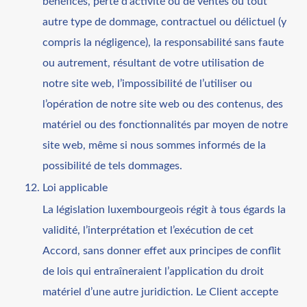
bénéfices, perte d’activité ou de ventes ou tout
autre type de dommage, contractuel ou délictuel (y
compris la négligence), la responsabilité sans faute
ou autrement, résultant de votre utilisation de
notre site web, l’impossibilité de l’utiliser ou
l’opération de notre site web ou des contenus, des
matériel ou des fonctionnalités par moyen de notre
site web, même si nous sommes informés de la
possibilité de tels dommages.
Loi applicable
La législation luxembourgeois régit à tous égards la
validité, l’interprétation et l’exécution de cet
Accord, sans donner effet aux principes de conflit
de lois qui entraîneraient l’application du droit
matériel d’une autre juridiction. Le Client accepte