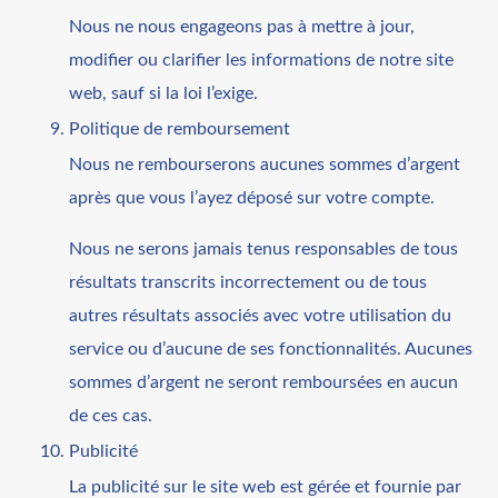
Nous ne nous engageons pas à mettre à jour,
modifier ou clarifier les informations de notre site
web, sauf si la loi l’exige.
Politique de remboursement
Nous ne rembourserons aucunes sommes d’argent
après que vous l’ayez déposé sur votre compte.
Nous ne serons jamais tenus responsables de tous
résultats transcrits incorrectement ou de tous
autres résultats associés avec votre utilisation du
service ou d’aucune de ses fonctionnalités. Aucunes
sommes d’argent ne seront remboursées en aucun
de ces cas.
Publicité
La publicité sur le site web est gérée et fournie par