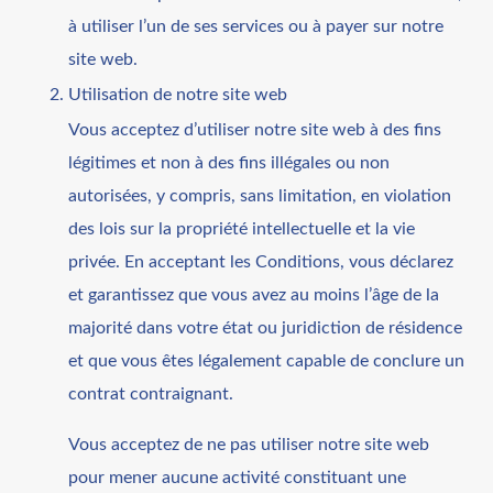
à utiliser l’un de ses services ou à payer sur notre
site web.
Utilisation de notre site web
Vous acceptez d’utiliser notre site web à des fins
légitimes et non à des fins illégales ou non
autorisées, y compris, sans limitation, en violation
des lois sur la propriété intellectuelle et la vie
privée. En acceptant les Conditions, vous déclarez
et garantissez que vous avez au moins l’âge de la
majorité dans votre état ou juridiction de résidence
et que vous êtes légalement capable de conclure un
contrat contraignant.
Vous acceptez de ne pas utiliser notre site web
pour mener aucune activité constituant une