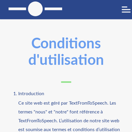
Conditions
d'utilisation
Introduction
Ce site web est géré par TextFromToSpeech. Les
termes "nous" et "notre" font référence à
TextFromToSpeech. L’utilisation de notre site web
est soumise aux termes et conditions d’utilisation