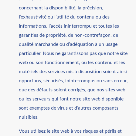
concernant la disponibilité, la précision,
l’exhaustivité ou l’utilité du contenu ou des
informations, l’accès ininterrompu et toutes les
garanties de propriété, de non-contrefaçon, de
qualité marchande ou d’adéquation à un usage
particulier. Nous ne garantissons pas que notre site
web ou son fonctionnement, ou les contenu et les
matériels des services mis à disposition soient ainsi
opportuns, sécurisés, ininterrompus ou sans erreur,
que des défauts soient corrigés, que nos sites web
ou les serveurs qui font notre site web disponible
sont exemptes de virus et d’autres composants
nuisibles.
Vous utilisez le site web à vos risques et périls et