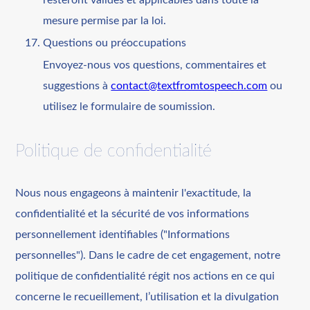
mesure permise par la loi.
Questions ou préoccupations
Envoyez-nous vos questions, commentaires et
suggestions à
contact@textfromtospeech.com
ou
utilisez le formulaire de soumission.
Politique de confidentialité
Nous nous engageons à maintenir l'exactitude, la
confidentialité et la sécurité de vos informations
personnellement identifiables ("Informations
personnelles"). Dans le cadre de cet engagement, notre
politique de confidentialité régit nos actions en ce qui
concerne le recueillement, l’utilisation et la divulgation