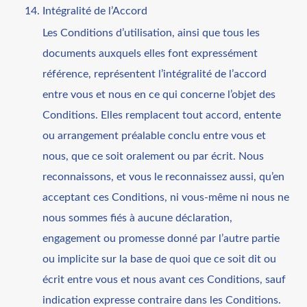
Intégralité de l’Accord
Les Conditions d’utilisation, ainsi que tous les
documents auxquels elles font expressément
référence, représentent l’intégralité de l’accord
entre vous et nous en ce qui concerne l’objet des
Conditions. Elles remplacent tout accord, entente
ou arrangement préalable conclu entre vous et
nous, que ce soit oralement ou par écrit. Nous
reconnaissons, et vous le reconnaissez aussi, qu’en
acceptant ces Conditions, ni vous-même ni nous ne
nous sommes fiés à aucune déclaration,
engagement ou promesse donné par l’autre partie
ou implicite sur la base de quoi que ce soit dit ou
écrit entre vous et nous avant ces Conditions, sauf
indication expresse contraire dans les Conditions.