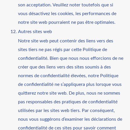
son acceptation. Veuillez noter toutefois que si
vous désactivez les cookies, les performances de
notre site web pourraient ne pas être optimales.
Autres sites web
Notre site web peut contenir des liens vers des
sites tiers ne pas régis par cette Politique de
confidentialité. Bien que nous nous efforcions de ne
créer que des liens vers des sites soumis à des
normes de confidentialité élevées, notre Politique
de confidentialité ne s’appliquera plus lorsque vous
quitterez notre site web. De plus, nous ne sommes
pas responsables des pratiques de confidentialité
utilisées par les sites web tiers. Par conséquent,
nous vous suggérons d’examiner les déclarations de
confidentialité de ces sites pour savoir comment