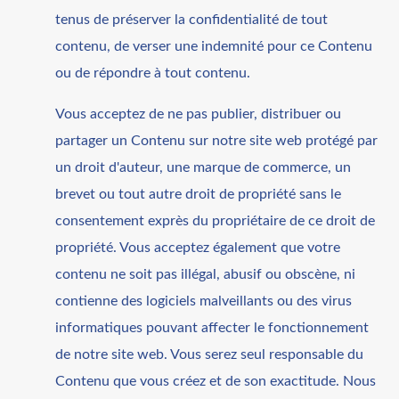
tenus de préserver la confidentialité de tout
contenu, de verser une indemnité pour ce Contenu
ou de répondre à tout contenu.
Vous acceptez de ne pas publier, distribuer ou
partager un Contenu sur notre site web protégé par
un droit d'auteur, une marque de commerce, un
brevet ou tout autre droit de propriété sans le
consentement exprès du propriétaire de ce droit de
propriété. Vous acceptez également que votre
contenu ne soit pas illégal, abusif ou obscène, ni
contienne des logiciels malveillants ou des virus
informatiques pouvant affecter le fonctionnement
de notre site web. Vous serez seul responsable du
Contenu que vous créez et de son exactitude. Nous