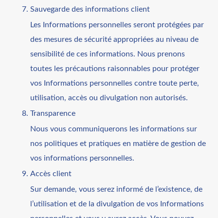
Sauvegarde des informations client
Les Informations personnelles seront protégées par
des mesures de sécurité appropriées au niveau de
sensibilité de ces informations. Nous prenons
toutes les précautions raisonnables pour protéger
vos Informations personnelles contre toute perte,
utilisation, accès ou divulgation non autorisés.
Transparence
Nous vous communiquerons les informations sur
nos politiques et pratiques en matière de gestion de
vos informations personnelles.
Accès client
Sur demande, vous serez informé de l’existence, de
l’utilisation et de la divulgation de vos Informations