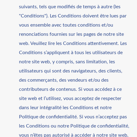
suivants, tels que modifiés de temps à autre (les
"Conditions"). Les Conditions doivent être lues par
vous ensemble avec toutes conditions et/ou
renonciations fournies sur les pages de notre site
web. Veuillez lire les Conditions attentivement. Les
Conditions s’appliquent à tous les utilisateurs de
notre site web, y compris, sans limitation, les
utilisateurs qui sont des navigateurs, des clients,
des commerçants, des vendeurs et/ou des
contributeurs de contenus. Si vous accédez à ce
site web et l’utilisez, vous acceptez de respecter
dans leur intégralité les Conditions et notre
Politique de confidentialité. Si vous n’acceptez pas
les Conditions ou notre Politique de confidentialité,
vous n’êtes pas autorisé à accéder à notre site web,