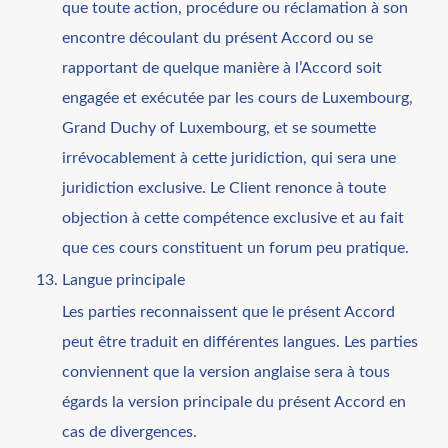
que toute action, procédure ou réclamation à son
encontre découlant du présent Accord ou se
rapportant de quelque manière à l’Accord soit
engagée et exécutée par les cours de Luxembourg,
Grand Duchy of Luxembourg, et se soumette
irrévocablement à cette juridiction, qui sera une
juridiction exclusive. Le Client renonce à toute
objection à cette compétence exclusive et au fait
que ces cours constituent un forum peu pratique.
Langue principale
Les parties reconnaissent que le présent Accord
peut être traduit en différentes langues. Les parties
conviennent que la version anglaise sera à tous
égards la version principale du présent Accord en
cas de divergences.