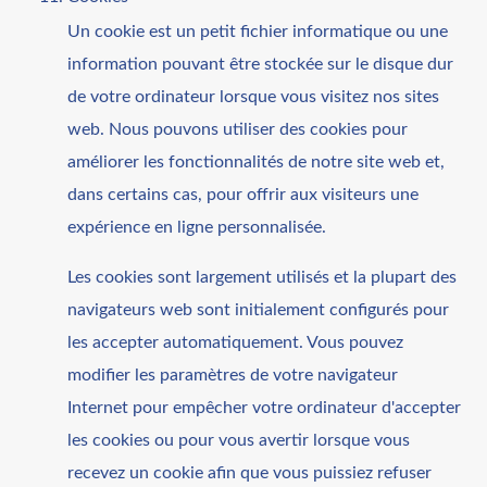
Un cookie est un petit fichier informatique ou une
information pouvant être stockée sur le disque dur
de votre ordinateur lorsque vous visitez nos sites
web. Nous pouvons utiliser des cookies pour
améliorer les fonctionnalités de notre site web et,
dans certains cas, pour offrir aux visiteurs une
expérience en ligne personnalisée.
Les cookies sont largement utilisés et la plupart des
navigateurs web sont initialement configurés pour
les accepter automatiquement. Vous pouvez
modifier les paramètres de votre navigateur
Internet pour empêcher votre ordinateur d'accepter
les cookies ou pour vous avertir lorsque vous
recevez un cookie afin que vous puissiez refuser