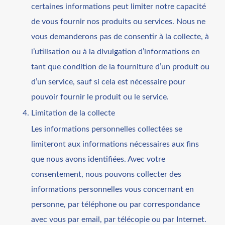
certaines informations peut limiter notre capacité
de vous fournir nos produits ou services. Nous ne
vous demanderons pas de consentir à la collecte, à
l’utilisation ou à la divulgation d’informations en
tant que condition de la fourniture d’un produit ou
d’un service, sauf si cela est nécessaire pour
pouvoir fournir le produit ou le service.
Limitation de la collecte
Les informations personnelles collectées se
limiteront aux informations nécessaires aux fins
que nous avons identifiées. Avec votre
consentement, nous pouvons collecter des
informations personnelles vous concernant en
personne, par téléphone ou par correspondance
avec vous par email, par télécopie ou par Internet.