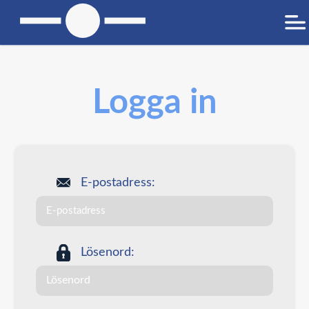
Logga in
E-postadress:
Lösenord: