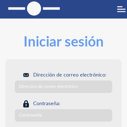
Iniciar sesión
Dirección de correo electrónico:
Contraseña: