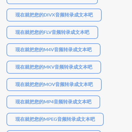
现在就把您的DIVX音频转录成文本吧
现在就把您的FLV音频转录成文本吧
现在就把您的M4V音频转录成文本吧
现在就把您的MKV音频转录成文本吧
现在就把您的MOV音频转录成文本吧
现在就把您的MP4音频转录成文本吧
现在就把您的MPEG音频转录成文本吧