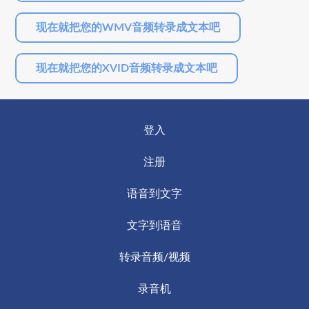
现在就把您的WMV音频转录成文本吧
现在就把您的XVID音频转录成文本吧
登入
注册
语音到文字
文字到语音
转录音频/视频
录音机