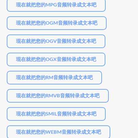
现在就把您的MPG音频转录成文本吧
现在就把您的OGM音频转录成文本吧
现在就把您的OGV音频转录成文本吧
现在就把您的OGX音频转录成文本吧
现在就把您的RM音频转录成文本吧
现在就把您的RMVB音频转录成文本吧
现在就把您的SMIL音频转录成文本吧
现在就把您的WEBM音频转录成文本吧