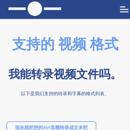
支持的 视频 格式
我能转录视频文件吗。
以下是我们支持的转录和字幕的格式列表。
现在就把您的AVI音频转录成文本吧