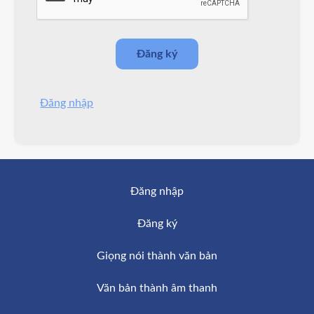
Đăng nhập
Đăng nhập
Đăng ký
Giọng nói thành văn bản
Văn bản thành âm thanh