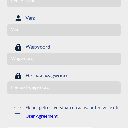
Van:
Wagwoord:
Herhaal wagwoord:
Ek het gelees, verstaan en aanvaar ten volle die
User Agreement