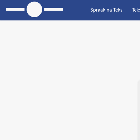
Spraak na Teks
Tek