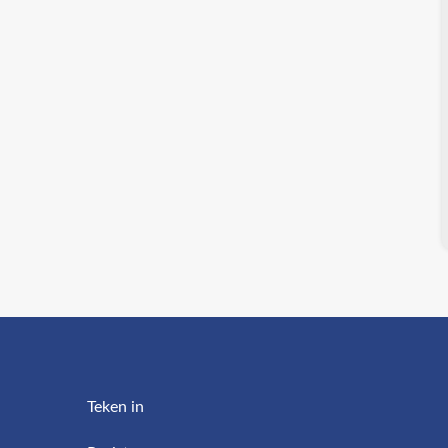
Teken in