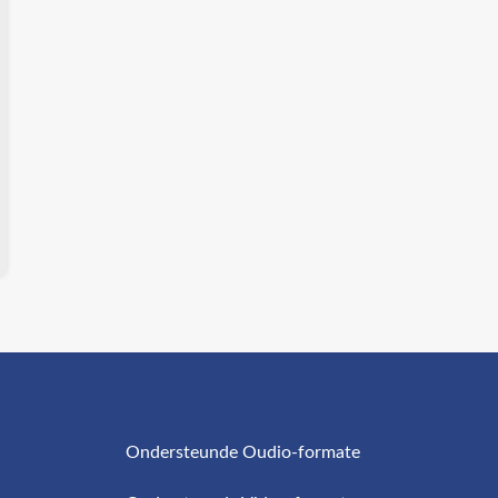
Ondersteunde Oudio-formate