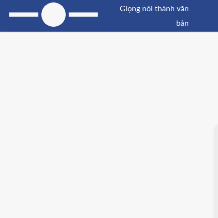
Giọng nói thành văn
bản