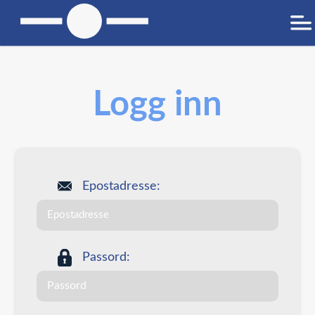
Logg inn
Epostadresse:
Passord: