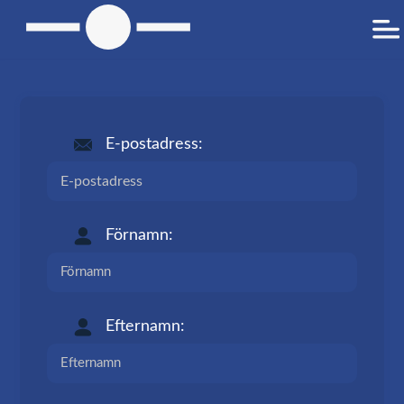
E-postadress:
Förnamn:
Efternamn: