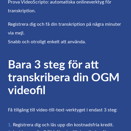
Prova VideoScripto: automatiska onlineverktyg för
transkription.
Registrera dig och få din transkription på några minuter
via mejl.
Snabb och otroligt enkelt att använda.
Bara 3 steg för att
transkribera din OGM
videofil
Få tillgång till video-till-text-verktyget i endast 3 steg:
Registrera dig och lås upp din kostnadsfria kredit.