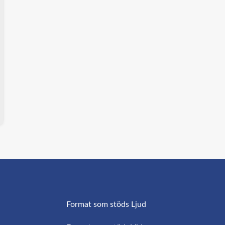
Format som stöds Ljud