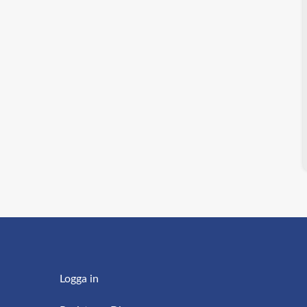
Logga in