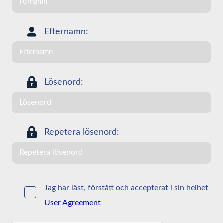
Efternamn:
Lösenord:
Repetera lösenord:
Jag har läst, förstått och accepterat i sin helhet
User Agreement