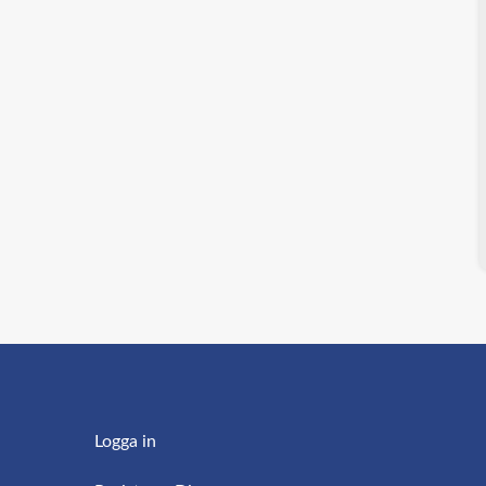
Logga in