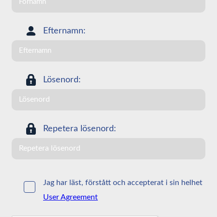
Efternamn:
Lösenord:
Repetera lösenord:
Jag har läst, förstått och accepterat i sin helhet
User Agreement