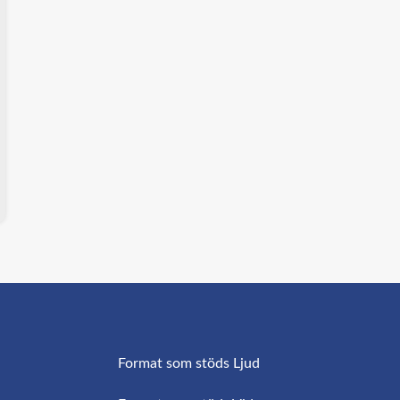
Format som stöds Ljud