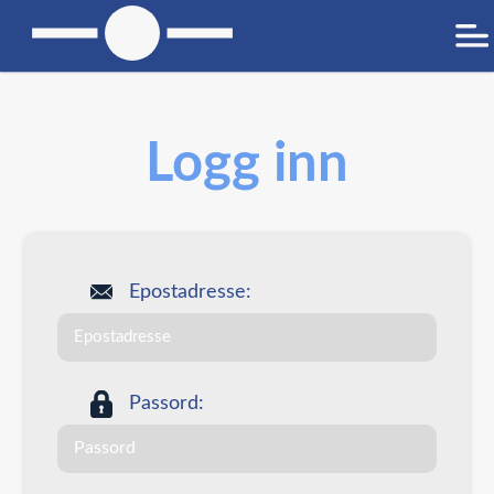
Logg inn
Epostadresse:
Passord: