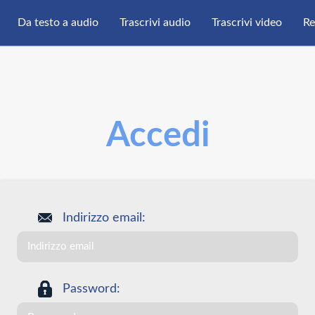
Da testo a audio
Trascrivi audio
Trascrivi video
Re
Accedi
Indirizzo email:
Password: