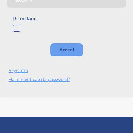
Ricordami:
Registrati
Hai dimenticato la password?