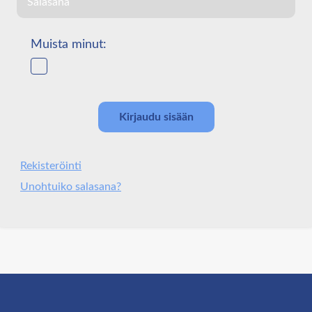
Muista minut:
Rekisteröinti
Unohtuiko salasana?