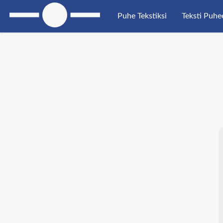
Puhe Tekstiksi
Teksti Puhe