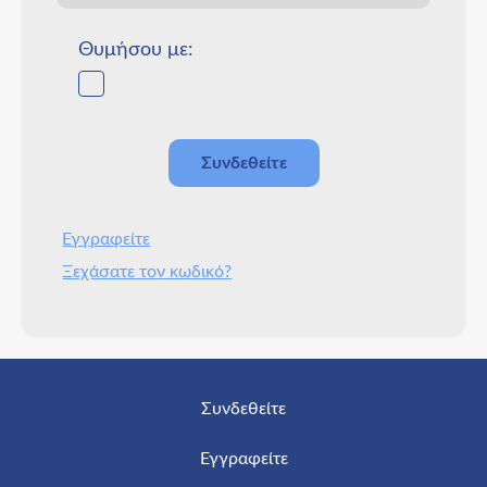
Θυμήσου με:
Εγγραφείτε
Ξεχάσατε τον κωδικό?
Συνδεθείτε
Εγγραφείτε