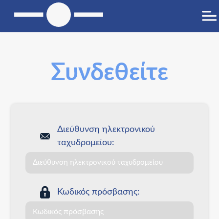
Συνδεθείτε
Διεύθυνση ηλεκτρονικού
ταχυδρομείου:
Κωδικός πρόσβασης: