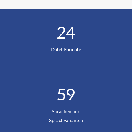
24
Datei-Formate
60
Sprachen und
Sprachvarianten