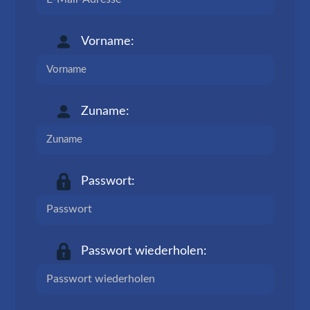
Vorname:
Zuname:
Passwort:
Passwort wiederholen: