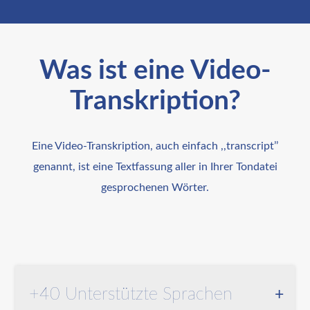
Was ist eine Video-
Transkription?
Eine Video-Transkription, auch einfach ,,transcript’’
genannt, ist eine Textfassung aller in Ihrer Tondatei
gesprochenen Wörter.
+40 Unterstützte Sprachen