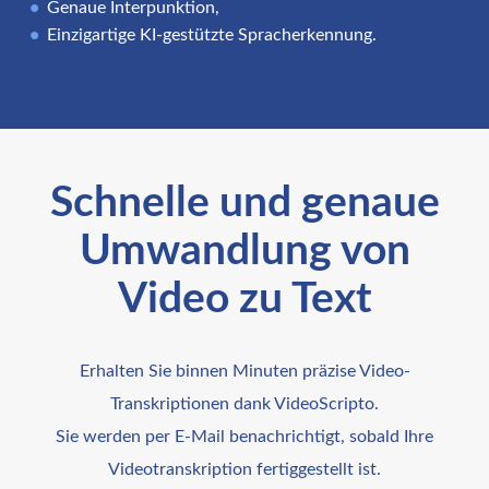
Genaue Interpunktion,
Einzigartige KI-gestützte Spracherkennung.
Schnelle und genaue
Umwandlung von
Video zu Text
Erhalten Sie binnen Minuten präzise Video-
Transkriptionen dank VideoScripto.
Sie werden per E-Mail benachrichtigt, sobald Ihre
Videotranskription fertiggestellt ist.