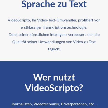
Sprache zu Text
VideoScripto, Ihr Video-Text-Umwandler, profitiert von
erstklassiger Transkriptionstechnologie.
Dank seiner künstlichen Intelligenz verbessert sich die
Qualität seiner Umwandlungen von Video zu Text
täglich!
Wer nutzt
VideoScripto?
Journalisten, Videotechniker, Privatpersonen, etc...