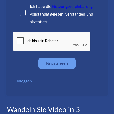
Ich habe die
Nutzungsvereinbarung
vollständig gelesen, verstanden und
akzeptiert
Einloggen
Wandeln Sie Video in 3