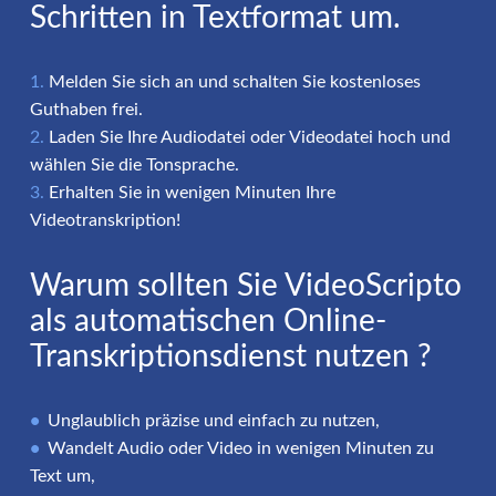
Schritten in Textformat um.
Melden Sie sich an und schalten Sie kostenloses
Guthaben frei.
Laden Sie Ihre Audiodatei oder Videodatei hoch und
wählen Sie die Tonsprache.
Erhalten Sie in wenigen Minuten Ihre
Videotranskription!
Warum sollten Sie VideoScripto
als automatischen Online-
Transkriptionsdienst nutzen ?
Unglaublich präzise und einfach zu nutzen,
Wandelt Audio oder Video in wenigen Minuten zu
Text um,