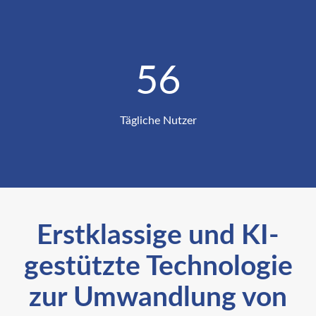
57
Tägliche Nutzer
Erstklassige und KI-
gestützte Technologie
zur Umwandlung von