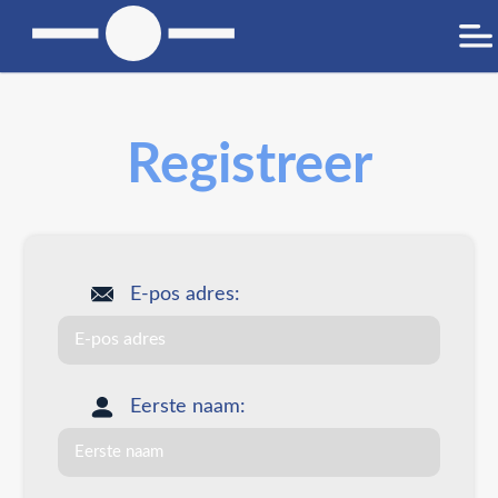
Registreer
E-pos adres:
Eerste naam: