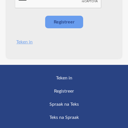
Teken in
Teken in
Registreer
Spraak na Teks
Teks na Spraak