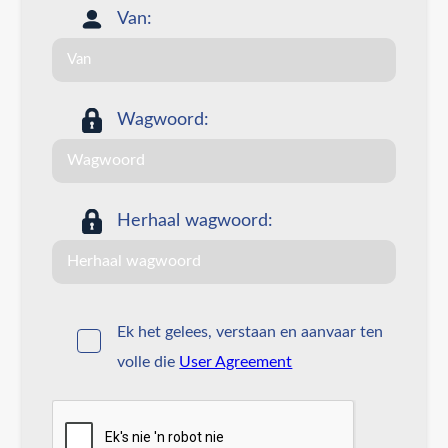
Van:
Wagwoord:
Herhaal wagwoord:
Ek het gelees, verstaan en aanvaar ten
volle die
User Agreement