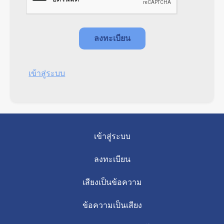
เข้าสู่ระบบ
เข้าสู่ระบบ
ลงทะเบียน
เสียงเป็นข้อความ
ข้อความเป็นเสียง