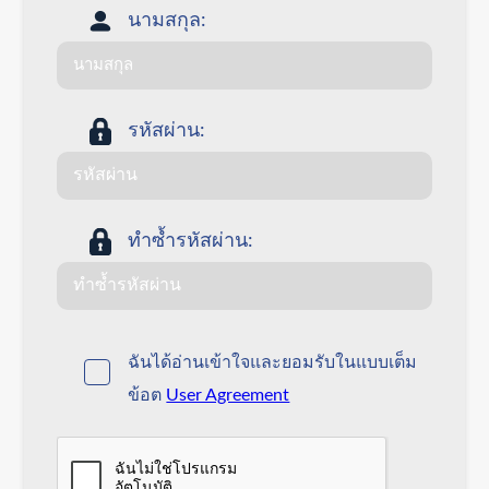
นามสกุล:
รหัสผ่าน:
ทำซ้ำรหัสผ่าน:
ฉันได้อ่านเข้าใจและยอมรับในแบบเต็ม
ข้อต
User Agreement