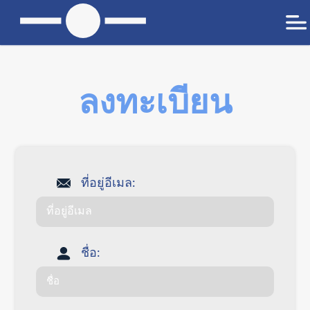
ลงทะเบียน
ที่อยู่อีเมล:
ชื่อ: