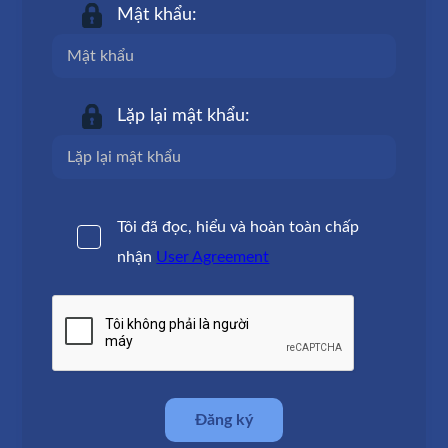
Mật khẩu:
Lặp lại mật khẩu:
Tôi đã đọc, hiểu và hoàn toàn chấp
nhận
User Agreement