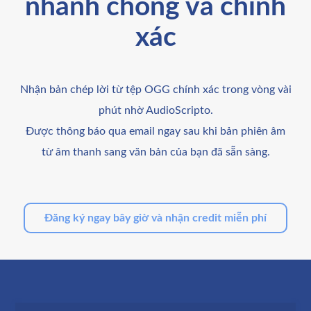
nhanh chóng và chính
xác
Nhận bản chép lời từ tệp OGG chính xác trong vòng vài
phút nhờ AudioScripto.
Được thông báo qua email ngay sau khi bản phiên âm
từ âm thanh sang văn bản của bạn đã sẵn sàng.
Đăng ký ngay bây giờ và nhận credit miễn phí