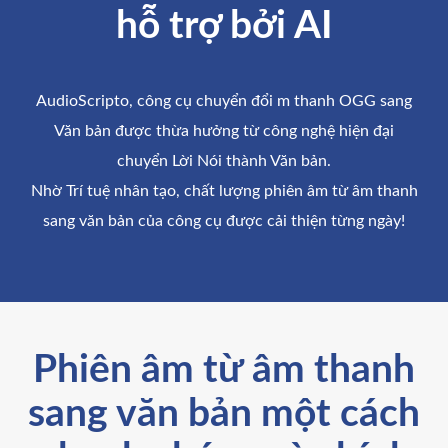
hỗ trợ bởi AI
AudioScripto, công cụ chuyển đổi m thanh OGG sang
Văn bản được thừa hưởng từ công nghệ hiện đại
chuyển Lời Nói thành Văn bản.
Nhờ Trí tuệ nhân tạo, chất lượng phiên âm từ âm thanh
sang văn bản của công cụ được cải thiện từng ngày!
Phiên âm từ âm thanh
sang văn bản một cách