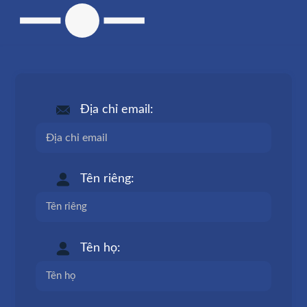
Địa chỉ email:
Tên riêng:
Tên họ: