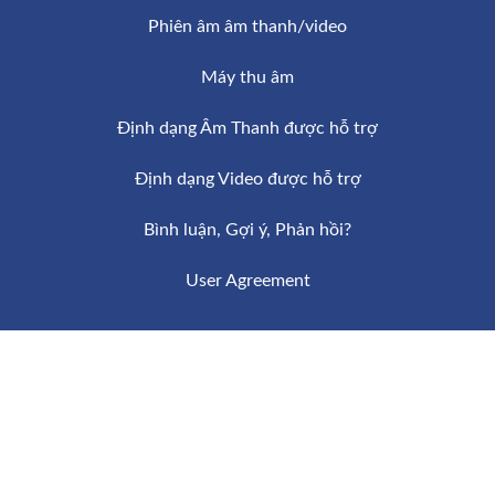
Phiên âm âm thanh/video
Máy thu âm
Định dạng Âm Thanh được hỗ trợ
Định dạng Video được hỗ trợ
Bình luận, Gợi ý, Phản hồi?
User Agreement