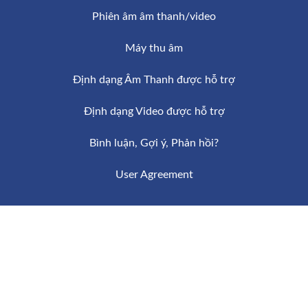
Phiên âm âm thanh/video
Máy thu âm
Định dạng Âm Thanh được hỗ trợ
Định dạng Video được hỗ trợ
Bình luận, Gợi ý, Phản hồi?
User Agreement