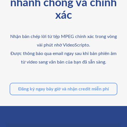
nhanh chóng và chính
xác
Nhận bản chép lời từ tệp MPEG chính xác trong vòng
vài phút nhờ VideoScripto.
Được thông báo qua email ngay sau khi bản phiên âm
từ video sang văn bản của bạn đã sẵn sàng.
Đăng ký ngay bây giờ và nhận credit miễn phí