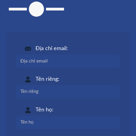
Địa chỉ email:
Tên riêng:
Tên họ: