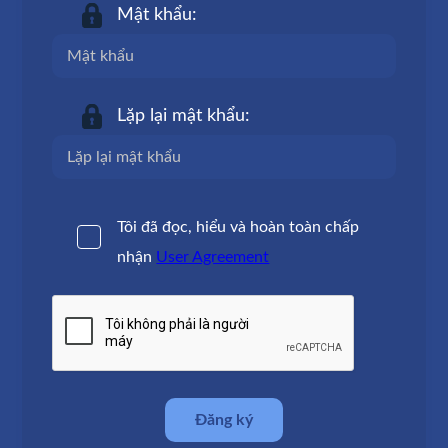
Mật khẩu:
Lặp lại mật khẩu:
Tôi đã đọc, hiểu và hoàn toàn chấp
nhận
User Agreement