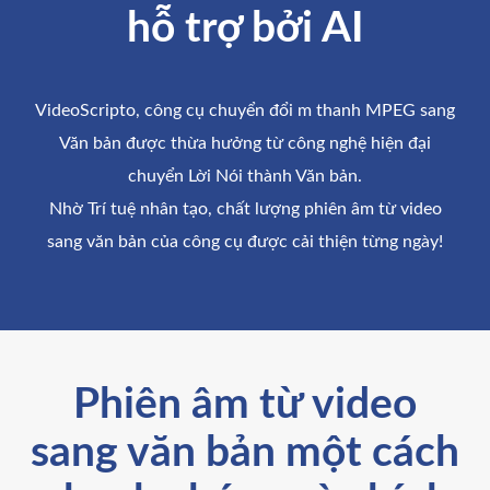
hỗ trợ bởi AI
VideoScripto, công cụ chuyển đổi m thanh MPEG sang
Văn bản được thừa hưởng từ công nghệ hiện đại
chuyển Lời Nói thành Văn bản.
Nhờ Trí tuệ nhân tạo, chất lượng phiên âm từ video
sang văn bản của công cụ được cải thiện từng ngày!
Phiên âm từ video
sang văn bản một cách