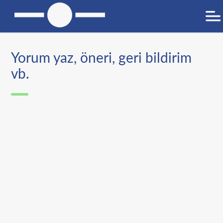
Yorum yaz, öneri, geri bildirim
vb.