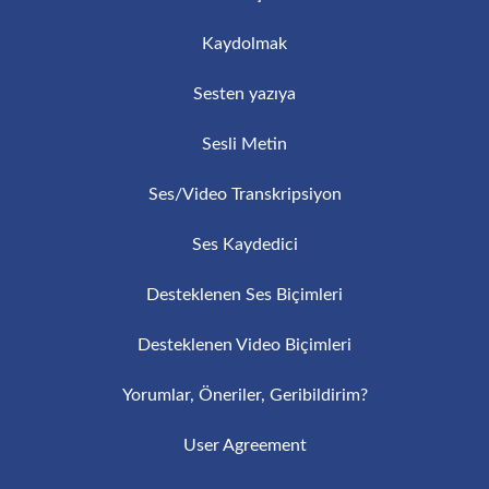
Kaydolmak
Sesten yazıya
Sesli Metin
Ses/Video Transkripsiyon
Ses Kaydedici
Desteklenen Ses Biçimleri
Desteklenen Video Biçimleri
Yorumlar, Öneriler, Geribildirim?
User Agreement