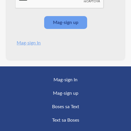
Mag-sign In
Mag-sign In
Mag-sign up
Boses sa Text
Text sa Boses