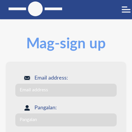
Mag-sign up
Email address:
Pangalan: