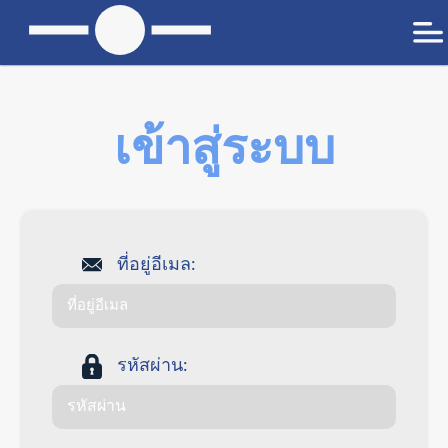
เข้าสู่ระบบ
ที่อยู่อีเมล:
รหัสผ่าน: