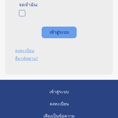
จดจำฉัน:
ลงทะเบียน
ลืมรหัสผ่าน?
เข้าสู่ระบบ
ลงทะเบียน
เสียงเป็นข้อความ