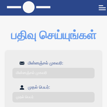
பதிவு செய்யுங்கள்
மின்னஞ்சல் முகவரி:
முதல் பெயர்: