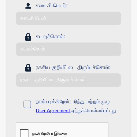
கடைசி பெயர்:
கடவுச்சொல்:
ரகசிய குறியீட்டை திரும்பச்சொல்:
நான் படிக்கிறேன், புரிந்து, மற்றும் முழு
User Agreement
ஏற்றுக்கொள்ளப்பட்டது