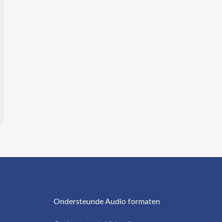
Ondersteunde Audio formaten