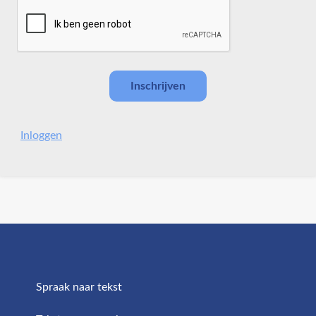
Inloggen
Spraak naar tekst