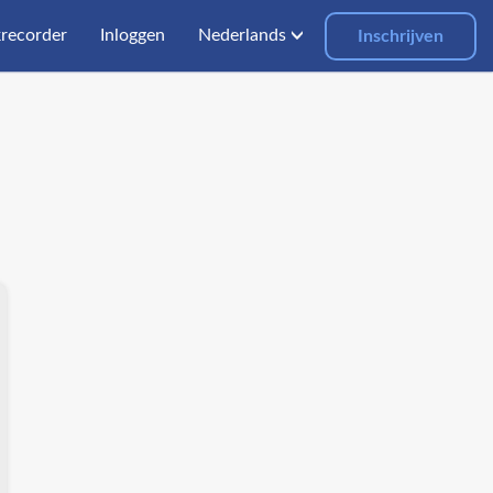
recorder
Inloggen
Nederlands
Inschrijven