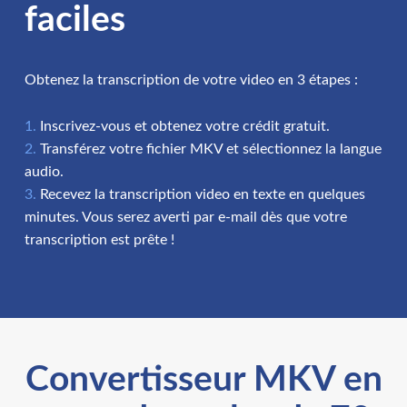
faciles
Obtenez la transcription de votre video en 3 étapes :
Inscrivez-vous et obtenez votre crédit gratuit.
Transférez votre fichier MKV et sélectionnez la langue
audio.
Recevez la transcription video en texte en quelques
minutes. Vous serez averti par e-mail dès que votre
transcription est prête !
Convertisseur MKV en