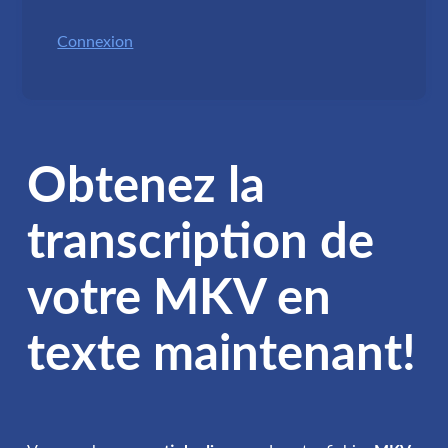
Connexion
Obtenez la
transcription de
votre MKV en
texte maintenant!