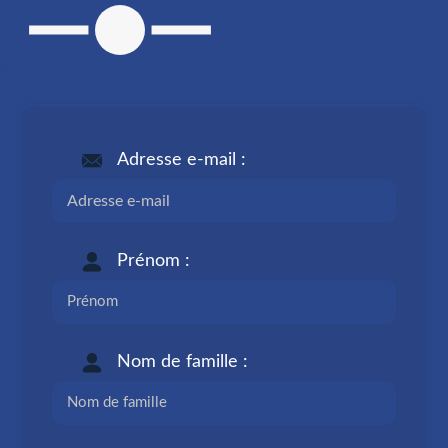
Adresse e-mail :
Prénom :
Nom de famille :