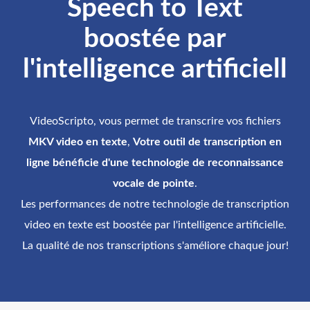
Speech to Text
boostée par
l'intelligence artificiell
VideoScripto, vous permet de transcrire vos fichiers
MKV video en texte
,
Votre outil de transcription en
ligne bénéficie d'une technologie de reconnaissance
vocale de pointe
.
Les performances de notre technologie de transcription
video en texte est boostée par l'intelligence artificielle.
La qualité de nos transcriptions s'améliore chaque jour!