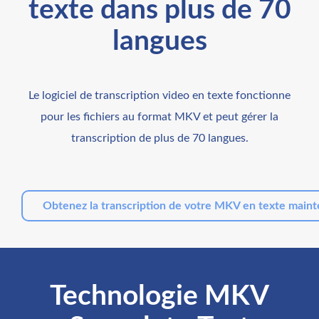
texte dans plus de 70
langues
Le logiciel de transcription video en texte fonctionne
pour les fichiers au format MKV et peut gérer la
transcription de plus de 70 langues.
Obtenez la transcription de votre MKV en texte main
Technologie MKV