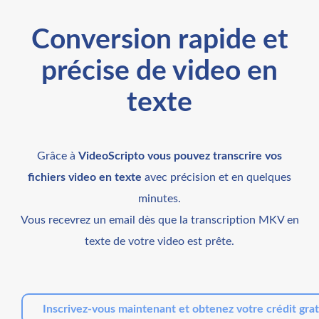
Conversion rapide et
précise de video en
texte
Grâce à
VideoScripto vous pouvez transcrire vos
fichiers video en texte
avec précision et en quelques
minutes.
Vous recevrez un email dès que la transcription MKV en
texte de votre video est prête.
Inscrivez-vous maintenant et obtenez votre crédit grat