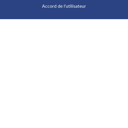
Accord de l'utilisateur