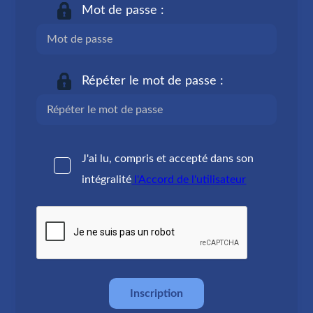
Mot de passe :
Répéter le mot de passe :
J'ai lu, compris et accepté dans son
intégralité
l'Accord de l'utilisateur