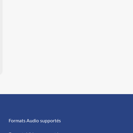
Formats Audio supportés