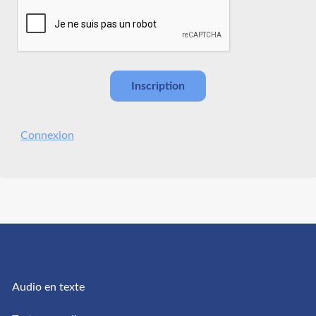
Connexion
Audio en texte