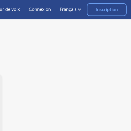
ur de voix
Connexion
Français
Inscription