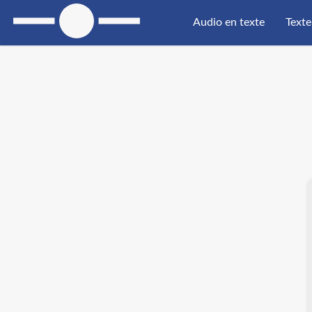
Audio en texte
Texte