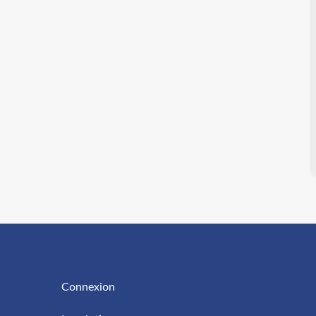
Connexion