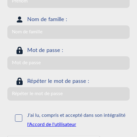
Nom de famille :
Mot de passe :
Répéter le mot de passe :
J'ai lu, compris et accepté dans son intégralité
l'Accord de l'utilisateur