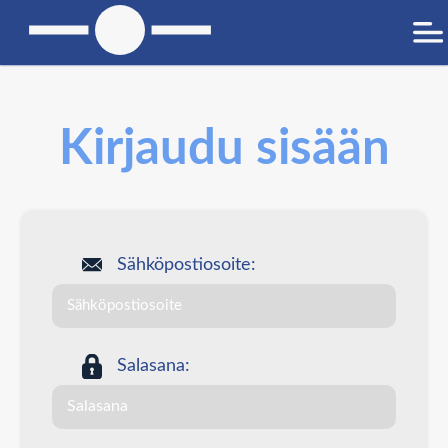
Kirjaudu sisään
Sähköpostiosoite:
Salasana: