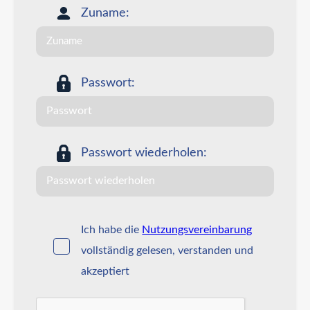
Zuname:
Passwort:
Passwort wiederholen:
Ich habe die
Nutzungsvereinbarung
vollständig gelesen, verstanden und
akzeptiert