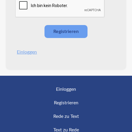
Einloggen
Einloggen
Registrieren
Rede zu Text
Text zu Rede