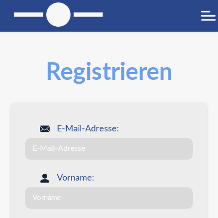
Registrieren
E-Mail-Adresse:
Vorname: