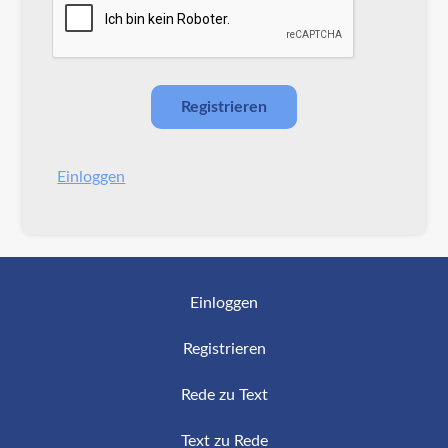
Einloggen
Einloggen
Registrieren
Rede zu Text
Text zu Rede