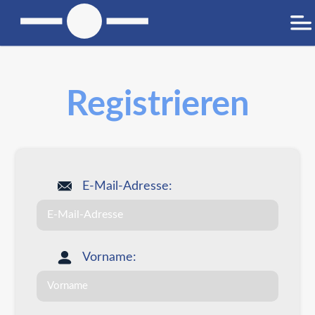
Registrieren
E-Mail-Adresse:
Vorname: