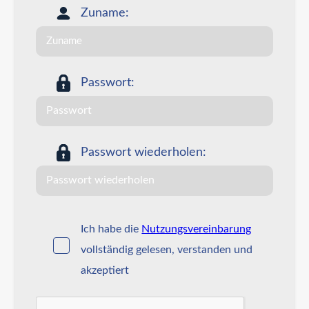
Zuname:
Passwort:
Passwort wiederholen:
Ich habe die
Nutzungsvereinbarung
vollständig gelesen, verstanden und
akzeptiert