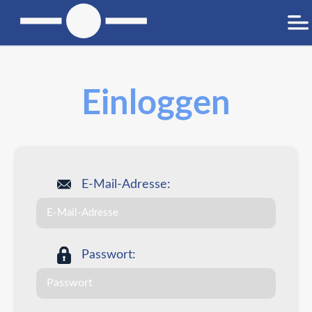
Einloggen
E-Mail-Adresse:
Passwort: