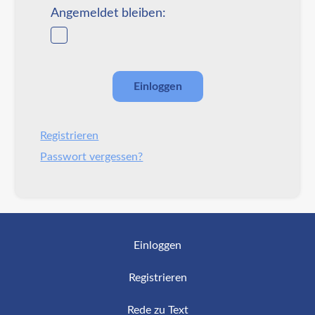
Angemeldet bleiben:
Registrieren
Passwort vergessen?
Einloggen
Registrieren
Rede zu Text