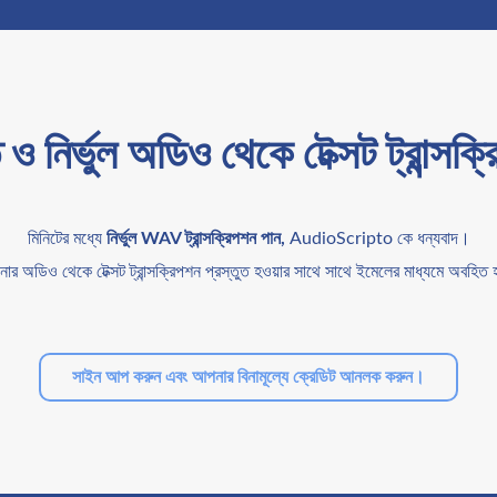
ত ও নির্ভুল অডিও থেকে টেক্সট ট্রান্সক্
মিনিটের মধ্যে
নির্ভুল WAV ট্রান্সক্রিপশন পান,
AudioScripto কে ধন্যবাদ।
ার অডিও থেকে টেক্সট ট্রান্সক্রিপশন প্রস্তুত হওয়ার সাথে সাথে ইমেলের মাধ্যমে অবহিত
সাইন আপ করুন এবং আপনার বিনামূল্যে ক্রেডিট আনলক করুন।