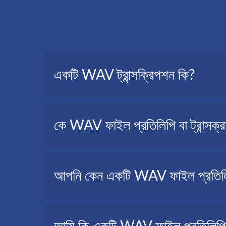
একটি WAV ট্রান্সক্রিপশন কি?
একটি WAV ট্রান্সক্রিপশন, যাকে অডিও ট্রান্সক্রিপশনও বলা হয়,
কে WAV ফাইল প্রতিলিপি বা ট্রান্সক্
সাংবাদিক, ভিডিও নির্মাতা, বিভিন্ন ব্যক্তি, ছাত্র-ছাত্রী ইত্যাদি...
আপনি কেন একটি WAV ফাইল প্রতিলিপি 
একটি WAV থেকে টেক্সট-এ প্রতিলিপি বা ট্রান্সক্রাইব করা কিছু পরি