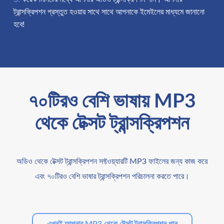
ট্রান্সক্রিপশন প্রস্তুত হওয়ার সাথে সাথে আপনাকে ইমেইলের মাধ্যমে জানানো
হবে!
৭০টিরও বেশি ভাষায় MP3
থেকে টেক্সট ট্রান্সক্রিপশন
অডিও থেকে টেক্সট ট্রান্সক্রিপশন সফ্টওয়্যারটি MP3 ফাইলের জন্য কাজ করে
এবং ৭০টিরও বেশি ভাষার ট্রান্সক্রিপশন পরিচালনা করতে পারে।
এখনই আপনার MP3 থেকে টেক্সট ট্রান্সক্রিপশন পান