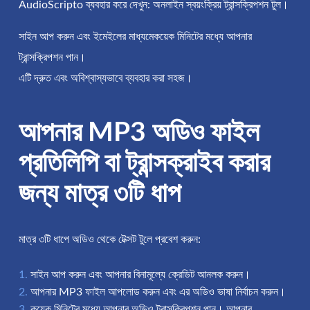
AudioScripto ব্যবহার করে দেখুন: অনলাইন স্বয়ংক্রিয় ট্রান্সক্রিপশন টুল।
সাইন আপ করুন এবং ইমেইলের মাধ্যমেকয়েক মিনিটের মধ্যে আপনার
ট্রান্সক্রিপশন পান।
এটি দ্রুত এবং অবিশ্বাস্যভাবে ব্যবহার করা সহজ।
আপনার MP3 অডিও ফাইল
প্রতিলিপি বা ট্রান্সক্রাইব করার
জন্য মাত্র ৩টি ধাপ
মাত্র ৩টি ধাপে অডিও থেকে টেক্সট টুলে প্রবেশ করুন:
সাইন আপ করুন এবং আপনার বিনামূল্যে ক্রেডিট আনলক করুন।
আপনার MP3 ফাইল আপলোড করুন এবং এর অডিও ভাষা নির্বাচন করুন।
কয়েক মিনিটের মধ্যে আপনার অডিও ট্রান্সক্রিপশন পান। আপনার