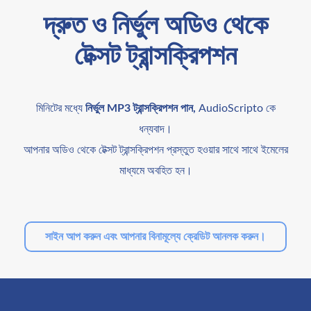
দ্রুত ও নির্ভুল অডিও থেকে
টেক্সট ট্রান্সক্রিপশন
মিনিটের মধ্যে
নির্ভুল MP3 ট্রান্সক্রিপশন পান,
AudioScripto কে
ধন্যবাদ।
আপনার অডিও থেকে টেক্সট ট্রান্সক্রিপশন প্রস্তুত হওয়ার সাথে সাথে ইমেলের
মাধ্যমে অবহিত হন।
সাইন আপ করুন এবং আপনার বিনামূল্যে ক্রেডিট আনলক করুন।