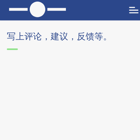
写上评论，建议，反馈等。