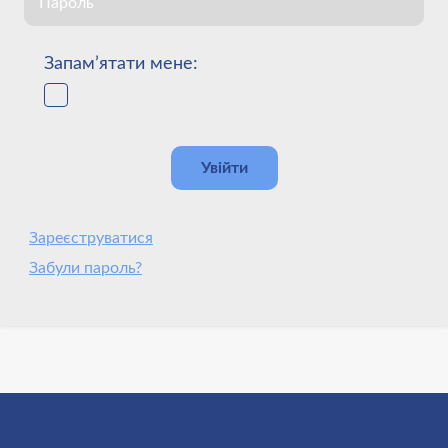
Запам’ятати мене:
Зареєструватися
Забули пароль?