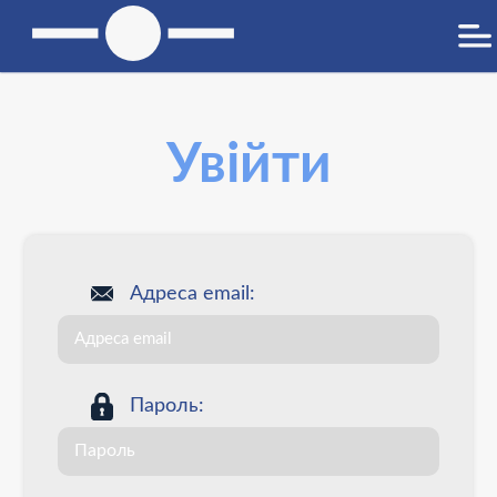
Увійти
Адреса email:
Пароль: