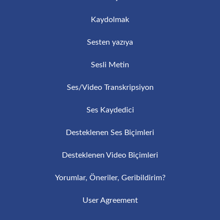
Kaydolmak
Sesten yazıya
Sesli Metin
Ses/Video Transkripsiyon
Ses Kaydedici
Desteklenen Ses Biçimleri
Desteklenen Video Biçimleri
Yorumlar, Öneriler, Geribildirim?
User Agreement