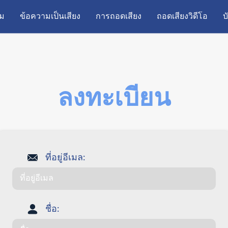
าม
ข้อความเป็นเสียง
การถอดเสียง
ถอดเสียงวิดีโอ
บ
ลงทะเบียน
ที่อยู่อีเมล:
ชื่อ: