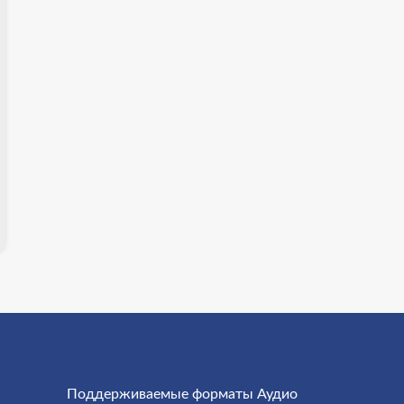
Поддерживаемые форматы Аудио