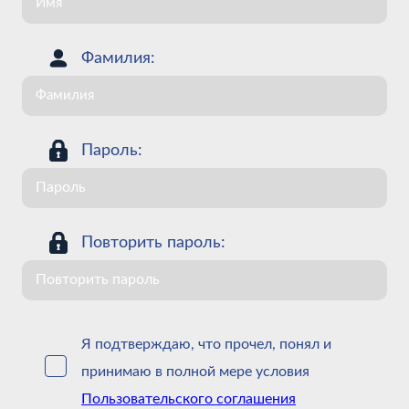
Фамилия:
Пароль:
Повторить пароль:
Я подтверждаю, что прочел, понял и
принимаю в полной мере условия
Пользовательского соглашения