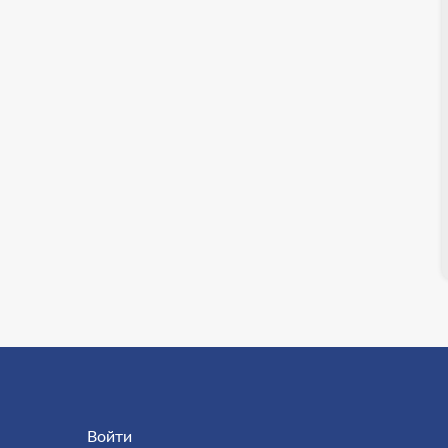
Войти