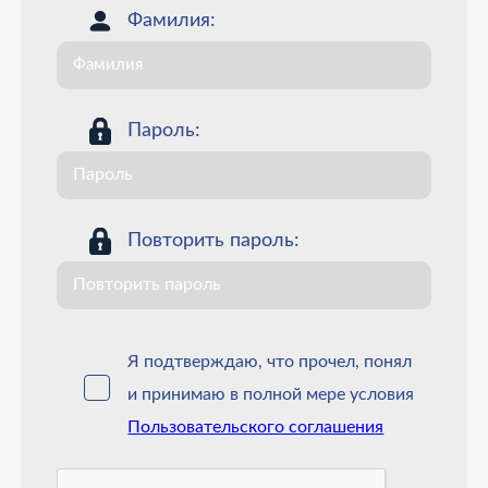
Фамилия:
Пароль:
Повторить пароль:
Я подтверждаю, что прочел, понял
и принимаю в полной мере условия
Пользовательского соглашения