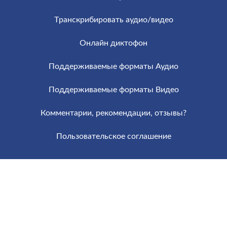
Tранскрибировать аудио/видео
Онлайн диктофон
Поддерживаемые форматы Аудио
Поддерживаемые форматы Видео
Комментарии, рекомендации, отзывы?
Пользовательское соглашение