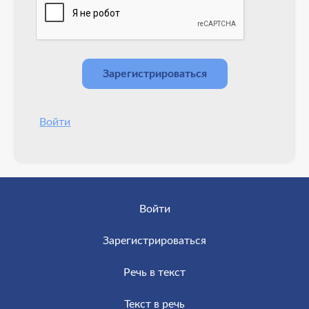
Войти
Войти
Зарегистрироваться
Речь в текст
Текст в речь