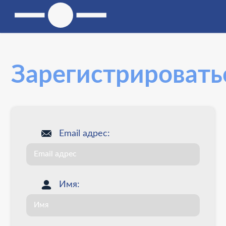
Зарегистрировать
Email адрес:
Имя: