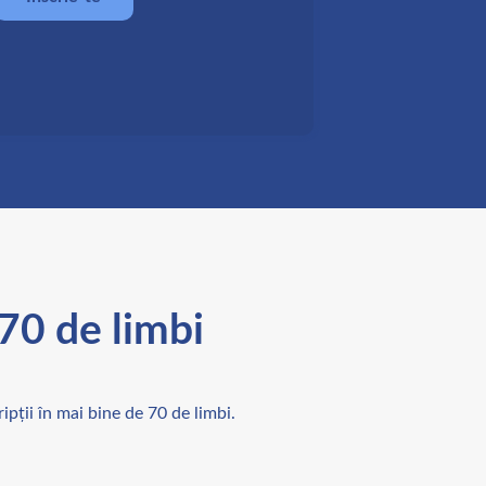
 70 de limbi
pții în mai bine de 70 de limbi.