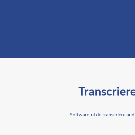
Transcriere
Software-ul de transcriere audi