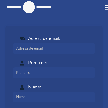
Adresa de email:
Prenume:
Nume: