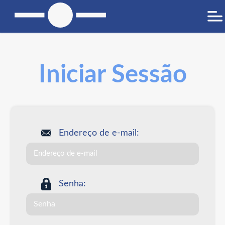
Iniciar Sessão
Endereço de e-mail:
Senha: