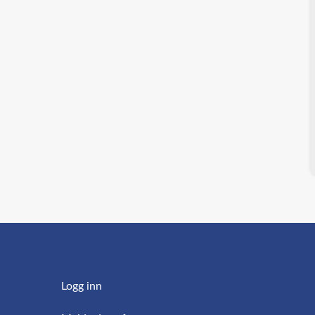
Logg inn