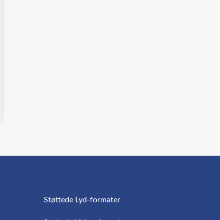
Støttede Lyd-formater