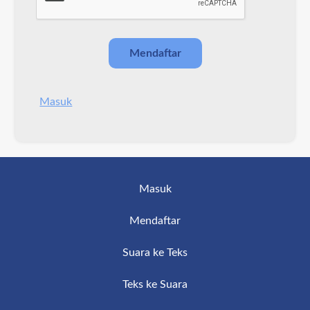
Masuk
Masuk
Mendaftar
Suara ke Teks
Teks ke Suara