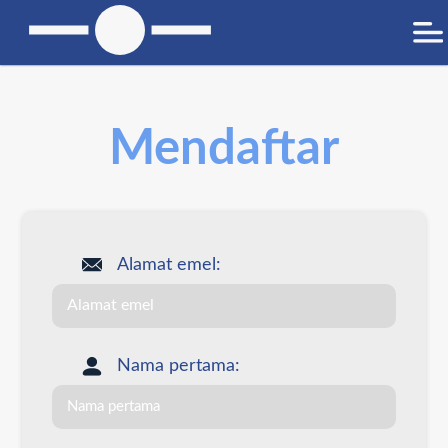
Mendaftar
Alamat emel:
Nama pertama: