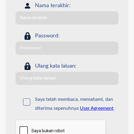
Nama terakhir:
Password:
Ulang kata laluan:
Saya telah membaca, memahami, dan
diterima sepenuhnya
User Agreement