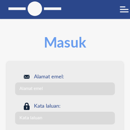
Masuk
Alamat emel:
Kata laluan: