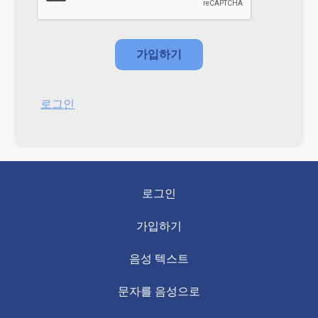
로그인
로그인
가입하기
음성 텍스트
문자를 음성으로