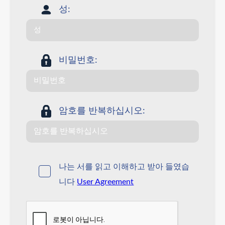
성:
비밀번호:
암호를 반복하십시오:
나는 서를 읽고 이해하고 받아 들였습
니다
User Agreement