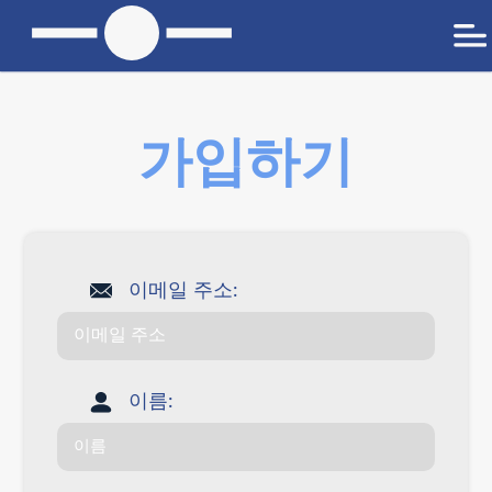
가입하기
이메일 주소:
이름: